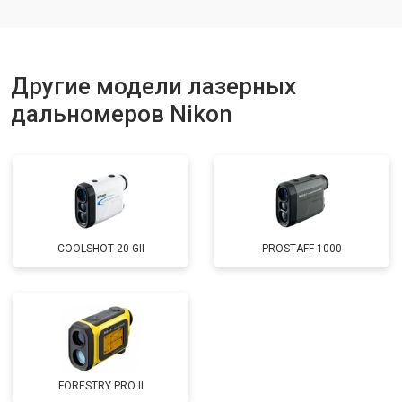
Другие модели лазерных
дальномеров Nikon
COOLSHOT 20 GII
PROSTAFF 1000
FORESTRY PRO II