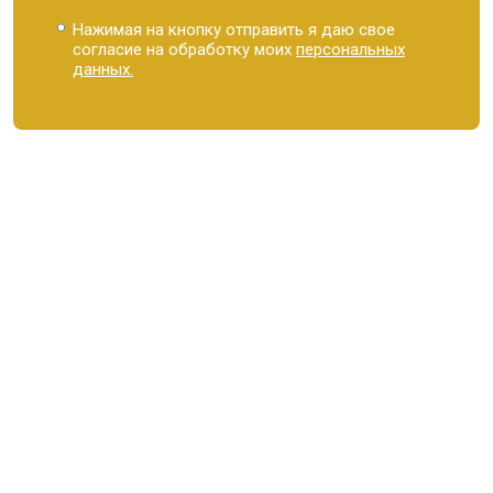
Нажимая на кнопку отправить я даю свое
согласие на обработку моих
персональных
данных.