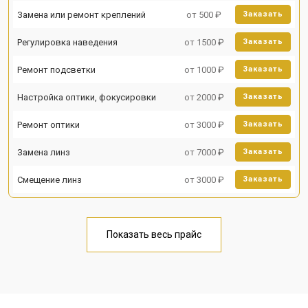
Замена или ремонт креплений
от 500 ₽
Заказать
Регулировка наведения
от 1500 ₽
Заказать
Ремонт подсветки
от 1000 ₽
Заказать
Настройка оптики, фокусировки
от 2000 ₽
Заказать
Ремонт оптики
от 3000 ₽
Заказать
Замена линз
от 7000 ₽
Заказать
Смещение линз
от 3000 ₽
Заказать
Показать весь прайс