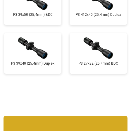
P3 39x50 (25,4mm) BDC
P3 412x40 (25,4mm) Duplex
P3 39x40 (25,4mm) Duplex
P3 27x32 (25,4mm) BDC